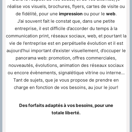
réalise vos visuels, brochures, flyers, cartes de visite ou
de fidélité, pour une
impression
ou pour le
web
.
J’ai souvent fait le constat que, dans une petite
entreprise, il est difficile d’accorder du temps à la
communication print, réseaux sociaux, web, et pourtant la
vie de l’entreprise est en perpétuelle évolution et il est
aujourd’hui important d’exister visuellement, d’occuper le
panorama web: promotion, offres commerciales,
nouveautés, évolutions, animation des réseaux sociaux
ou encore évènements, signalétique vitrine ou interne…
Tant de sujets, que je vous propose de prendre en
charge en fonction de vos besoins, au jour le jour!
Des forfaits adaptés à vos besoins, pour une
totale liberté.